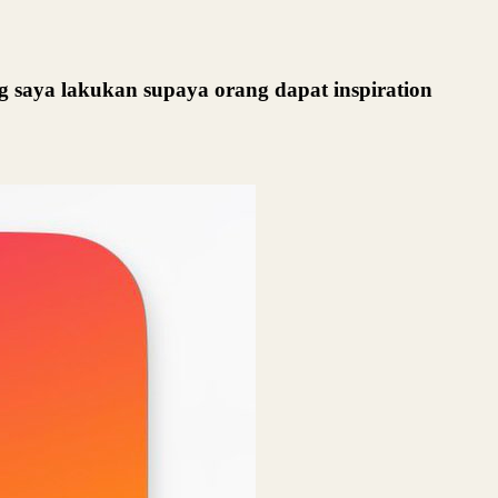
ng saya lakukan supaya orang dapat inspiration