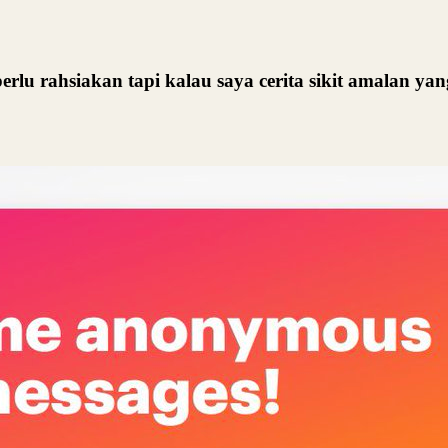
erlu rahsiakan tapi kalau saya cerita sikit amalan ya