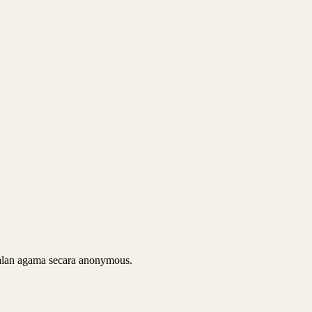
soalan agama secara anonymous.