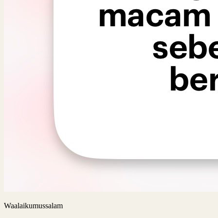
Waalaikumussalam