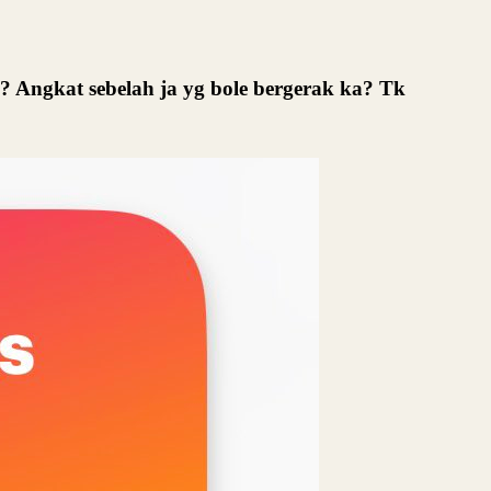
? Angkat sebelah ja yg bole bergerak ka? Tk