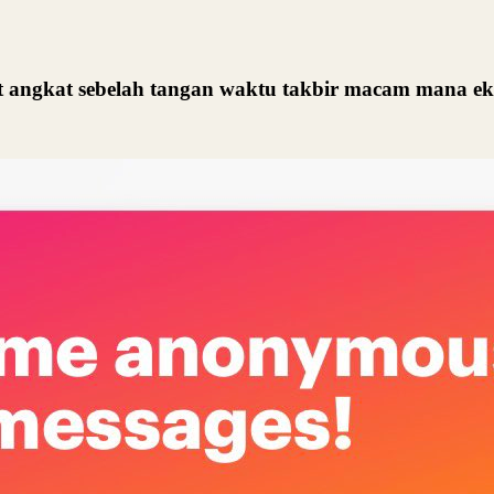
at angkat sebelah tangan waktu takbir macam mana ek