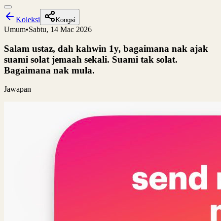
Koleksi
Kongsi
Umum
•
Sabtu, 14 Mac 2026
Salam ustaz, dah kahwin 1y, bagaimana nak ajak
suami solat jemaah sekali. Suami tak solat.
Bagaimana nak mula.
Jawapan