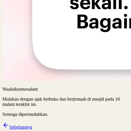
Waalaikumussalam
Mulakan dengan ajak berbuka dan berjemaah di masjid pada 10
malam terakhir ini.
Semoga dipermudahkan.
Sebelumnya