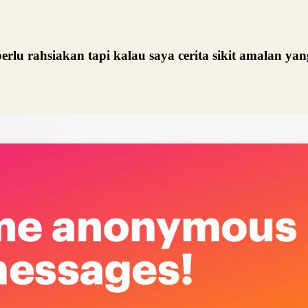
erlu rahsiakan tapi kalau saya cerita sikit amalan ya