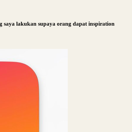
ng saya lakukan supaya orang dapat inspiration